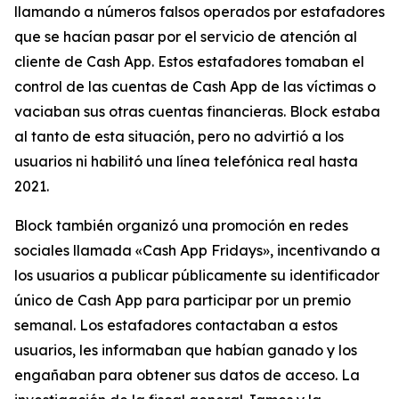
llamando a números falsos operados por estafadores
que se hacían pasar por el servicio de atención al
cliente de Cash App. Estos estafadores tomaban el
control de las cuentas de Cash App de las víctimas o
vaciaban sus otras cuentas financieras. Block estaba
al tanto de esta situación, pero no advirtió a los
usuarios ni habilitó una línea telefónica real hasta
2021.
Block también organizó una promoción en redes
sociales llamada «Cash App Fridays», incentivando a
los usuarios a publicar públicamente su identificador
único de Cash App para participar por un premio
semanal. Los estafadores contactaban a estos
usuarios, les informaban que habían ganado y los
engañaban para obtener sus datos de acceso. La