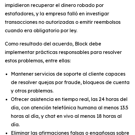
impidieron recuperar el dinero robado por
estafadores, y la empresa falló en investigar
transacciones no autorizadas o emitir reembolsos
cuando era obligatorio por ley.
Como resultado del acuerdo, Block debe
implementar prácticas responsables para resolver
estos problemas, entre ellas:
Mantener servicios de soporte al cliente capaces
de resolver quejas por fraude, bloqueos de cuenta
y otros problemas.
Ofrecer asistencia en tiempo real, las 24 horas del
día, con atención telefónica humana al menos 13.5
horas al día, y chat en vivo al menos 18 horas al
día.
Eliminar las afirmaciones falsas o engañosas sobre