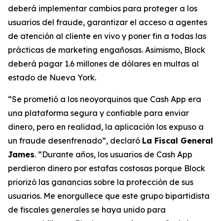
deberá implementar cambios para proteger a los
usuarios del fraude, garantizar el acceso a agentes
de atención al cliente en vivo y poner fin a todas las
prácticas de marketing engañosas. Asimismo, Block
deberá pagar 1.6 millones de dólares en multas al
estado de Nueva York.
“Se prometió a los neoyorquinos que Cash App era
una plataforma segura y confiable para enviar
dinero, pero en realidad, la aplicación los expuso a
un fraude desenfrenado”, declaró
La Fiscal General
James
. “Durante años, los usuarios de Cash App
perdieron dinero por estafas costosas porque Block
priorizó las ganancias sobre la protección de sus
usuarios. Me enorgullece que este grupo bipartidista
de fiscales generales se haya unido para