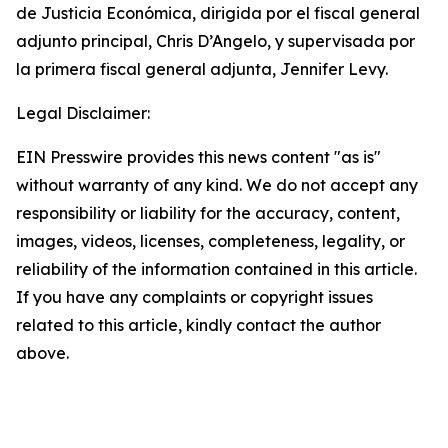
de Justicia Económica, dirigida por el fiscal general
adjunto principal, Chris D’Angelo, y supervisada por
la primera fiscal general adjunta, Jennifer Levy.
Legal Disclaimer:
EIN Presswire provides this news content "as is"
without warranty of any kind. We do not accept any
responsibility or liability for the accuracy, content,
images, videos, licenses, completeness, legality, or
reliability of the information contained in this article.
If you have any complaints or copyright issues
related to this article, kindly contact the author
above.