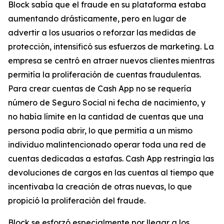
Block sabía que el fraude en su plataforma estaba
aumentando drásticamente, pero en lugar de
advertir a los usuarios o reforzar las medidas de
protección, intensificó sus esfuerzos de marketing. La
empresa se centró en atraer nuevos clientes mientras
permitía la proliferación de cuentas fraudulentas.
Para crear cuentas de Cash App no ​​se requería
número de Seguro Social ni fecha de nacimiento, y
no había límite en la cantidad de cuentas que una
persona podía abrir, lo que permitía a un mismo
individuo malintencionado operar toda una red de
cuentas dedicadas a estafas. Cash App restringía las
devoluciones de cargos en las cuentas al tiempo que
incentivaba la creación de otras nuevas, lo que
propició la proliferación del fraude.
Block se esforzó especialmente por llegar a los