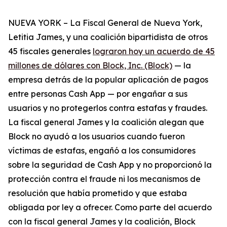
NUEVA YORK – La Fiscal General de Nueva York,
Letitia James, y una coalición bipartidista de otros
45 fiscales generales
lograron hoy un acuerdo de 45
millones de dólares con Block, Inc. (Block)
— la
empresa detrás de la popular aplicación de pagos
entre personas Cash App — por engañar a sus
usuarios y no protegerlos contra estafas y fraudes.
La fiscal general James y la coalición alegan que
Block no ayudó a los usuarios cuando fueron
víctimas de estafas, engañó a los consumidores
sobre la seguridad de Cash App y no proporcionó la
protección contra el fraude ni los mecanismos de
resolución que había prometido y que estaba
obligada por ley a ofrecer. Como parte del acuerdo
con la fiscal general James y la coalición, Block