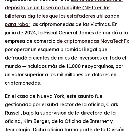
depósito de un token no fungible (NFT) en las
billeteras digitales que los estafadores utilizaban
para robar
las criptomonedas de las víctimas. En
junio de 2024, la Fiscal General James demandó a la
empresa de comercio
de criptomonedas NovaTechFx
por operar un esquema piramidal ilegal que
defraudó a cientos de miles de inversores en todo el
mundo —incluidos más de 11.000 neoyorquinos, por
un valor superior a los mil millones de dólares en
criptomonedas.
En el caso de Nueva York, este asunto fue
gestionado por el subdirector de la oficina, Clark
Russell, bajo la supervisión de la directora de la
oficina, Kim Berger, de la Oficina de Internet y
Tecnología. Dicha oficina forma parte de la División