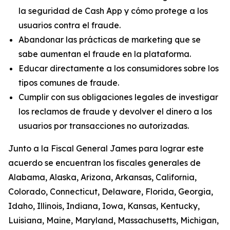
la seguridad de Cash App y cómo protege a los
usuarios contra el fraude.
Abandonar las prácticas de marketing que se
sabe aumentan el fraude en la plataforma.
Educar directamente a los consumidores sobre los
tipos comunes de fraude.
Cumplir con sus obligaciones legales de investigar
los reclamos de fraude y devolver el dinero a los
usuarios por transacciones no autorizadas.
Junto a la Fiscal General James para lograr este
acuerdo se encuentran los fiscales generales de
Alabama, Alaska, Arizona, Arkansas, California,
Colorado, Connecticut, Delaware, Florida, Georgia,
Idaho, Illinois, Indiana, Iowa, Kansas, Kentucky,
Luisiana, Maine, Maryland, Massachusetts, Michigan,