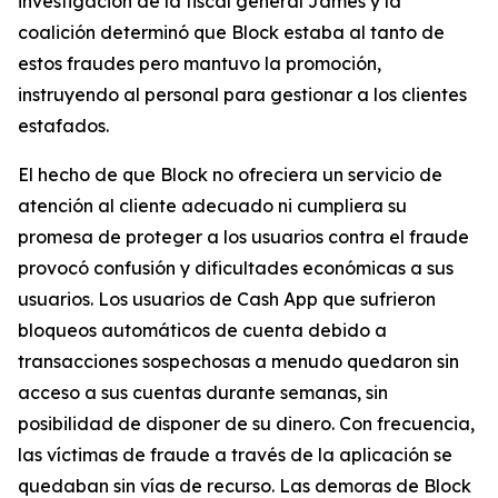
investigación de la fiscal general James y la
coalición determinó que Block estaba al tanto de
estos fraudes pero mantuvo la promoción,
instruyendo al personal para gestionar a los clientes
estafados.
El hecho de que Block no ofreciera un servicio de
atención al cliente adecuado ni cumpliera su
promesa de proteger a los usuarios contra el fraude
provocó confusión y dificultades económicas a sus
usuarios. Los usuarios de Cash App que sufrieron
bloqueos automáticos de cuenta debido a
transacciones sospechosas a menudo quedaron sin
acceso a sus cuentas durante semanas, sin
posibilidad de disponer de su dinero. Con frecuencia,
las víctimas de fraude a través de la aplicación se
quedaban sin vías de recurso. Las demoras de Block