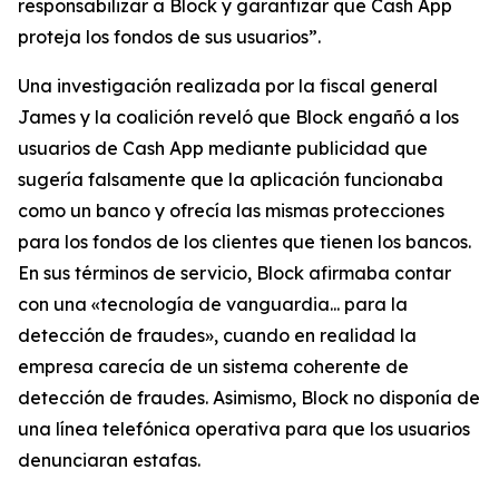
responsabilizar a Block y garantizar que Cash App
proteja los fondos de sus usuarios”.
Una investigación realizada por la fiscal general
James y la coalición reveló que Block engañó a los
usuarios de Cash App mediante publicidad que
sugería falsamente que la aplicación funcionaba
como un banco y ofrecía las mismas protecciones
para los fondos de los clientes que tienen los bancos.
En sus términos de servicio, Block afirmaba contar
con una «tecnología de vanguardia... para la
detección de fraudes», cuando en realidad la
empresa carecía de un sistema coherente de
detección de fraudes. Asimismo, Block no disponía de
una línea telefónica operativa para que los usuarios
denunciaran estafas.