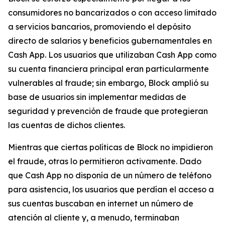
consumidores no bancarizados o con acceso limitado
a servicios bancarios, promoviendo el depósito
directo de salarios y beneficios gubernamentales en
Cash App. Los usuarios que utilizaban Cash App como
su cuenta financiera principal eran particularmente
vulnerables al fraude; sin embargo, Block amplió su
base de usuarios sin implementar medidas de
seguridad y prevención de fraude que protegieran
las cuentas de dichos clientes.
Mientras que ciertas políticas de Block no impidieron
el fraude, otras lo permitieron activamente. Dado
que Cash App no ​​disponía de un número de teléfono
para asistencia, los usuarios que perdían el acceso a
sus cuentas buscaban en internet un número de
atención al cliente y, a menudo, terminaban